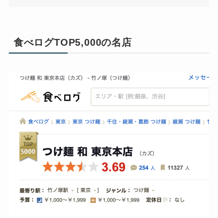
食べログTOP5,000の名店