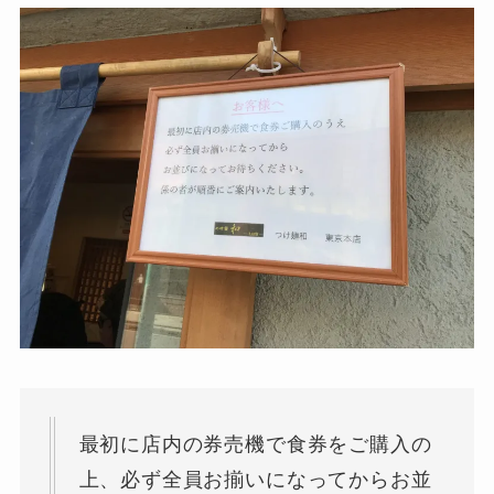
最初に店内の券売機で食券をご購入の
上、必ず全員お揃いになってからお並