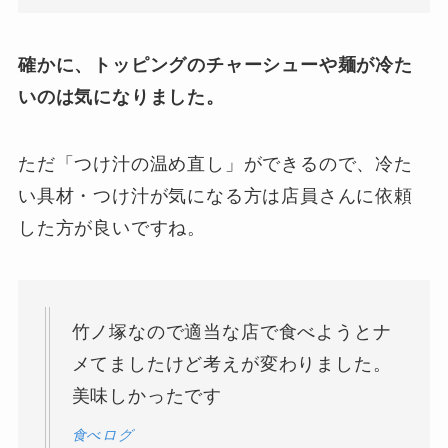
確かに、トッピングのチャーシューや麺が冷た
いのは気になりました。
ただ「つけ汁の温め直し」ができるので、冷た
い具材・つけ汁が気になる方は店員さんに依頼
した方が良いですね。
竹ノ塚なので適当な店で食べようとナ
メてましたけど考えが変わりました。
美味しかったです
食べログ