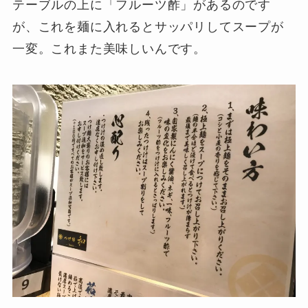
テーブルの上に「フルーツ酢」があるのです
が、これを麺に入れるとサッパリしてスープが
一変。これまた美味しいんです。