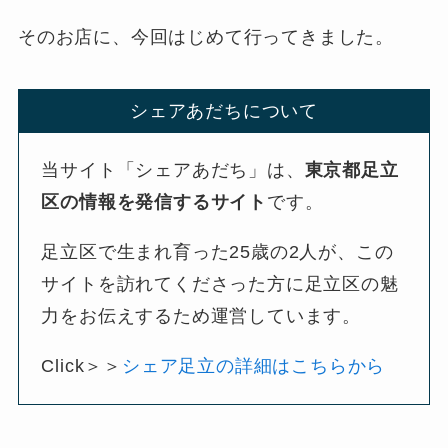
そのお店に、今回はじめて行ってきました。
シェアあだちについて
当サイト「シェアあだち」は、
東京都足立
区の情報を発信するサイト
です。
足立区で生まれ育った25歳の2人が、この
サイトを訪れてくださった方に足立区の魅
力をお伝えするため運営しています。
Click＞＞
シェア足立の詳細はこちらから