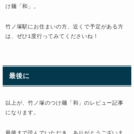
け麺「和」。
竹ノ塚駅にお住まいの方、近くで予定がある方
は、ぜひ1度行ってみてくださいね！
最後に
以上が、竹ノ塚のつけ麺「和」のレビュー記事
になります。
最後まで読んでいただき、ありがとうございま