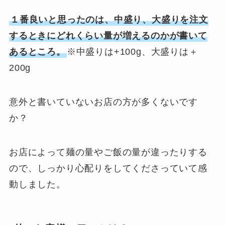
１番良いと思ったのは、中盛り、大盛りを注文
するときにどれくらい量が増えるのかが書いて
あるところ。
※中盛りは+100g、大盛りは＋
200g
意外と書いていないお店の方が多くないです
か？
お店によって麺の量やご飯の量が違ったりする
ので、しっかり心配りをしてくださっていて感
動しました。