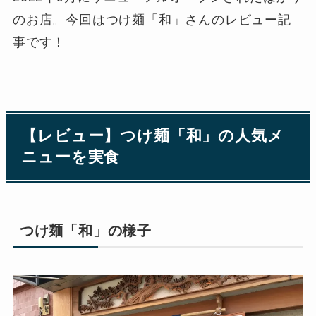
のお店。今回はつけ麺「和」さんのレビュー記
事です！
【レビュー】つけ麺「和」の人気メ
ニューを実食
つけ麺「和」の様子