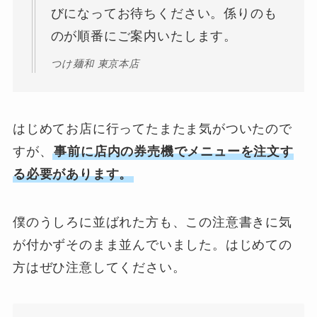
びになってお待ちください。係りのも
のが順番にご案内いたします。
つけ麺和 東京本店
はじめてお店に行ってたまたま気がついたので
すが、
事前に店内の券売機でメニューを注文す
る必要があります。
僕のうしろに並ばれた方も、この注意書きに気
が付かずそのまま並んでいました。はじめての
方はぜひ注意してください。