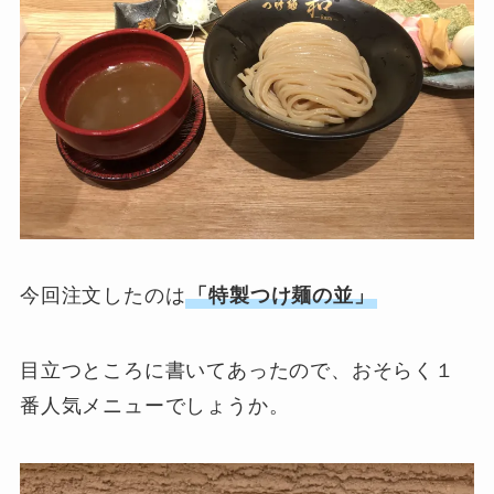
今回注文したのは
「特製つけ麺の並」
目立つところに書いてあったので、おそらく１
番人気メニューでしょうか。