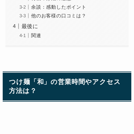
余談：感動したポイント
他のお客様の口コミは？
最後に
関連
つけ麺「和」の営業時間やアクセス
方法は？