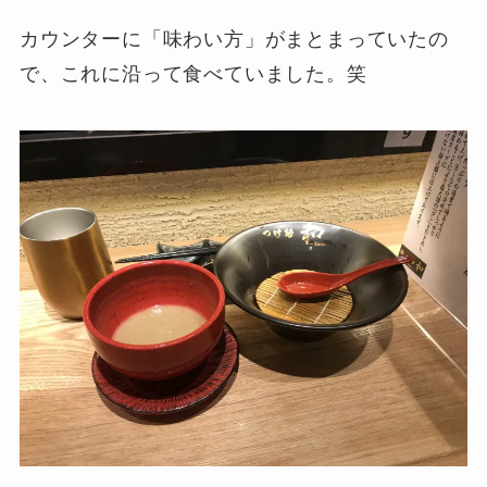
カウンターに「味わい方」がまとまっていたの
で、これに沿って食べていました。笑