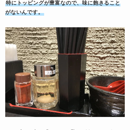
特にトッピングが豊富なので、味に飽きること
がないんです。