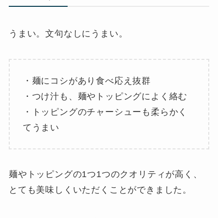
うまい。文句なしにうまい。
・麺にコシがあり食べ応え抜群
・つけ汁も、麺やトッピングによく絡む
・トッピングのチャーシューも柔らかく
てうまい
麺やトッピングの1つ1つのクオリティが高く、
とても美味しくいただくことができました。