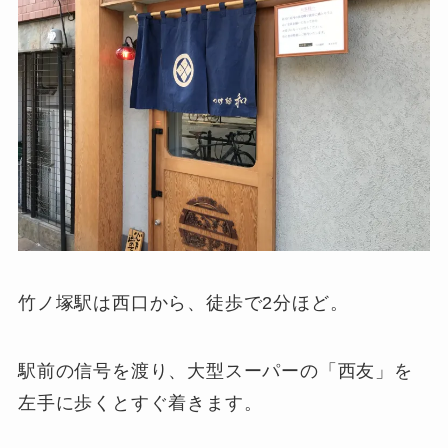
竹ノ塚駅は西口から、徒歩で2分ほど。
駅前の信号を渡り、大型スーパーの「西友」を
左手に歩くとすぐ着きます。