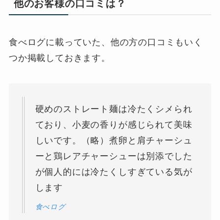
他のお客様の口コミは？
食べログに載っていた、他の方の口コミもいく
つか掲載しておきます。
硬めのストレート麺は冷たくシメられ
ており、小麦の香りが感じられて美味
しいです。（略）煮卵と肩チャーシュ
ーと鶏レアチャーシューは別添でした
が個人的には冷たくしすぎている気が
します
食べログ