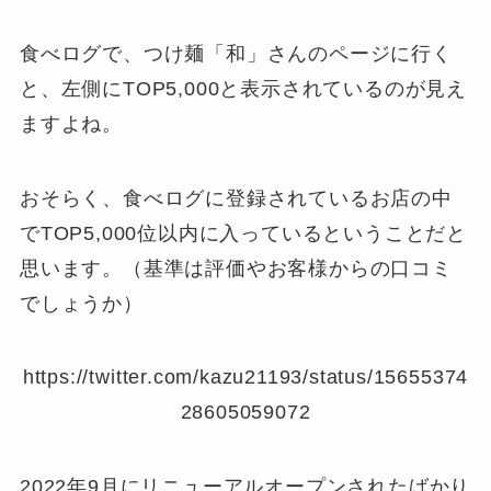
食べログで、つけ麺「和」さんのページに行く
と、左側にTOP5,000と表示されているのが見え
ますよね。
おそらく、食べログに登録されているお店の中
でTOP5,000位以内に入っているということだと
思います。（基準は評価やお客様からの口コミ
でしょうか）
https://twitter.com/kazu21193/status/15655374
28605059072
2022年9月にリニューアルオープンされたばかり