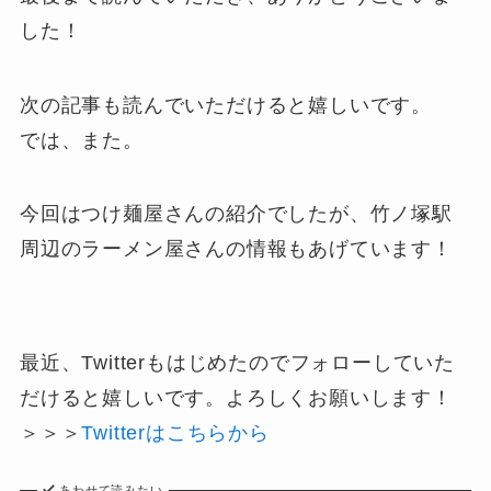
した！
次の記事も読んでいただけると嬉しいです。
では、また。
今回はつけ麺屋さんの紹介でしたが、竹ノ塚駅
周辺のラーメン屋さんの情報もあげています！
最近、Twitterもはじめたのでフォローしていた
だけると嬉しいです。よろしくお願いします！
＞＞＞
Twitterはこちらから
あわせて読みたい