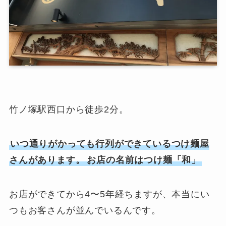
竹ノ塚駅西口から徒歩2分。
いつ通りがかっても行列ができているつけ麺屋
さんがあります。
お店の名前はつけ麺「和」
お店ができてから4〜5年経ちますが、本当にい
つもお客さんが並んでいるんです。