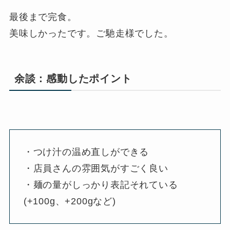
最後まで完食。
美味しかったです。ご馳走様でした。
余談：感動したポイント
・つけ汁の温め直しができる
・店員さんの雰囲気がすごく良い
・麺の量がしっかり表記それている
(+100g、+200gなど)