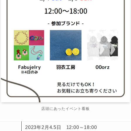
店頭にあったイベント看板
2023年2月4.5日 12:00～18:00