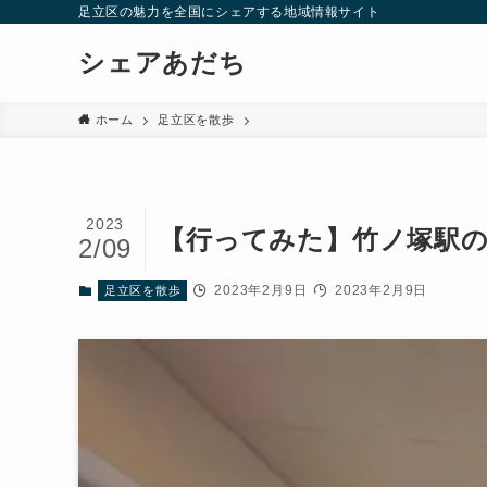
足立区の魅力を全国にシェアする地域情報サイト
シェアあだち
ホーム
足立区を散歩
2023
【行ってみた】竹ノ塚駅
2/09
2023年2月9日
2023年2月9日
足立区を散歩