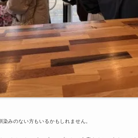
馴染みのない方もいるかもしれません。