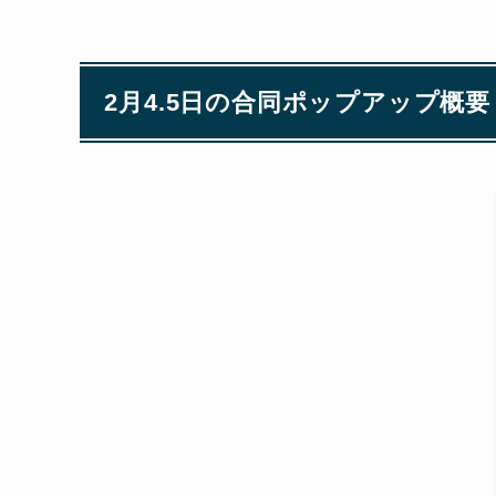
2月4.5日の合同ポップアップ概要