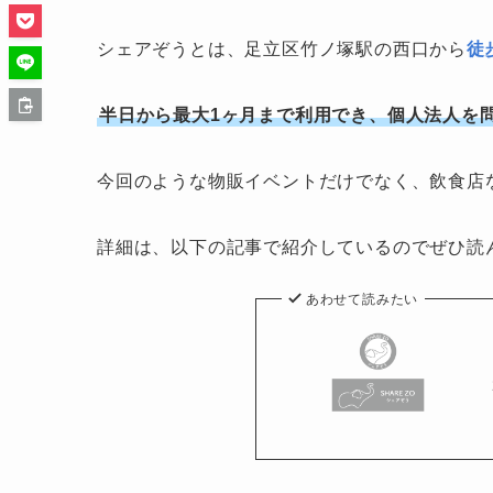
シェアぞうとは、足立区竹ノ塚駅の西口から
徒
半日から最大1ヶ月まで利用でき、個人法人を
今回のような物販イベントだけでなく、飲食店
詳細は、以下の記事で紹介しているのでぜひ読
あわせて読みたい