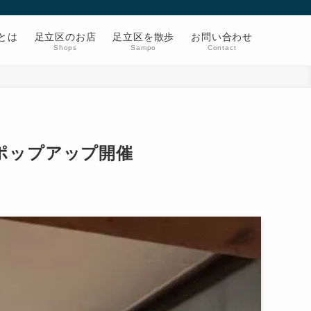
とは
足立区のお店
足立区を散歩
お問い合わせ
Shops
Sampo
Contact
ポップアップ開催