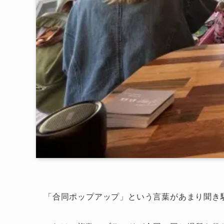
「合同ポップアップ」という言葉があまり聞き